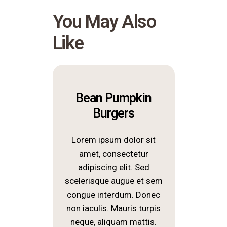
You May Also
Like
Bean Pumpkin
Burgers
Lorem ipsum dolor sit
amet, consectetur
adipiscing elit. Sed
scelerisque augue et sem
congue interdum. Donec
non iaculis. Mauris turpis
neque, aliquam mattis.