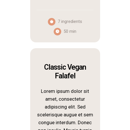
7 ingredients
50 min
Classic Vegan
Falafel
Lorem ipsum dolor sit
amet, consectetur
adipiscing elit. Sed
scelerisque augue et sem
congue interdum. Donec