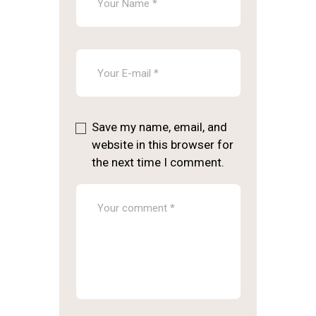
Save my name, email, and
website in this browser for
the next time I comment.