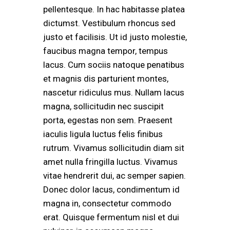
pellentesque. In hac habitasse platea
dictumst. Vestibulum rhoncus sed
justo et facilisis. Ut id justo molestie,
faucibus magna tempor, tempus
lacus. Cum sociis natoque penatibus
et magnis dis parturient montes,
nascetur ridiculus mus. Nullam lacus
magna, sollicitudin nec suscipit
porta, egestas non sem. Praesent
iaculis ligula luctus felis finibus
rutrum. Vivamus sollicitudin diam sit
amet nulla fringilla luctus. Vivamus
vitae hendrerit dui, ac semper sapien.
Donec dolor lacus, condimentum id
magna in, consectetur commodo
erat. Quisque fermentum nisl et dui